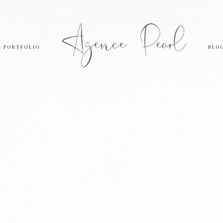
PORTFOLIO
BLO