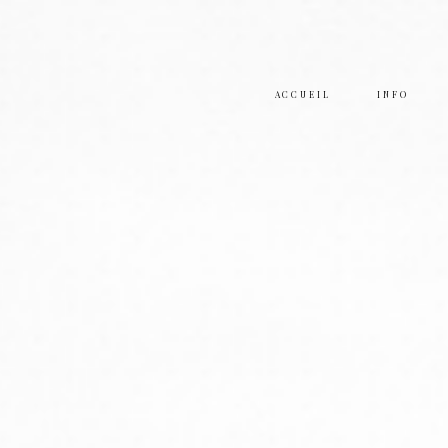
ACCUEIL
INFO