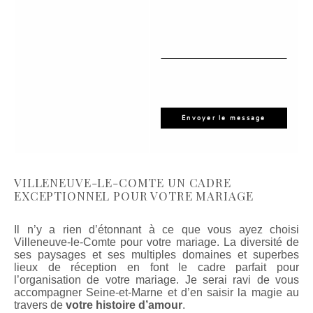
VILLENEUVE-LE-COMTE UN CADRE
EXCEPTIONNEL POUR VOTRE MARIAGE
Il n’y a rien d’étonnant à ce que vous ayez choisi
Villeneuve-le-Comte pour votre mariage. La diversité de
ses paysages et ses multiples domaines et superbes
lieux de réception en font le cadre parfait pour
l’organisation de votre mariage. Je serai ravi de vous
accompagner Seine-et-Marne et d’en saisir la magie au
travers de
votre histoire d’amour
.