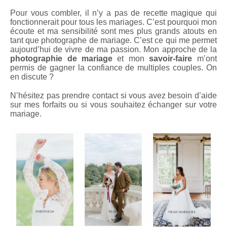
Pour vous combler, il n’y a pas de recette magique qui
fonctionnerait pour tous les mariages. C’est pourquoi mon
écoute et ma sensibilité sont mes plus grands atouts en
tant que photographe de mariage. C’est ce qui me permet
aujourd’hui de vivre de ma passion. Mon approche de la
photographie de mariage
et mon
savoir-faire
m’ont
permis de gagner la confiance de multiples couples. On
en discute ?
N’hésitez pas prendre contact si vous avez besoin d’aide
sur mes forfaits ou si vous souhaitez échanger sur votre
mariage.