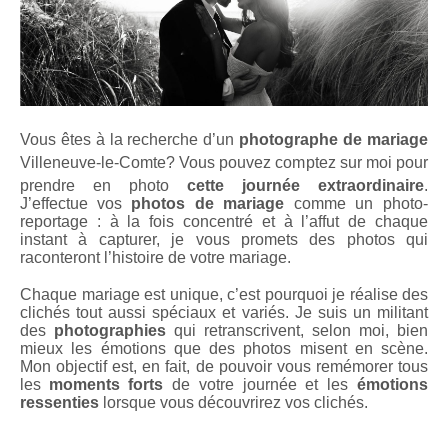
Vous êtes à la recherche d’un
photographe de mariage
Villeneuve-le-Comte
? Vous pouvez comptez sur moi pour
prendre en photo
cette journée extraordinaire
.
J’effectue vos
photos de mariage
comme un photo-
reportage : à la fois concentré et à l’affut de chaque
instant à capturer, je vous promets des photos qui
raconteront l’histoire de votre mariage.
Chaque mariage est unique, c’est pourquoi je réalise des
clichés tout aussi spéciaux et variés. Je suis un militant
des
photographies
qui retranscrivent, selon moi, bien
mieux les émotions que des photos misent en scène.
Mon objectif est, en fait, de pouvoir vous remémorer tous
les
moments forts
de votre journée et les
émotions
ressenties
lorsque vous découvrirez vos clichés.