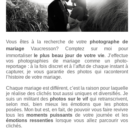
Vous êtes à la recherche de votre
photographe de
mariage
Vaucresson
? Comptez sur moi pour
immortaliser
le plus beau jour de votre vie
. J’effectue
vos photographies de mariage comme un photo-
reportage : à la fois discret et à l’affut de chaque instant à
capturer, je vous garantie des photos qui raconteront
l’histoire de votre mariage.
Chaque mariage est différent, c’est la raison pour laquelle
je réalise des clichés tout aussi uniques et diversifiés. Je
suis un militant des
photos sur le vif
qui retranscrivent,
selon moi, bien mieux les émotions que les photos
posées. Mon but est, en fait, de pouvoir vous faire revivre
tous les
moments puissants
de votre journée et les
émotions ressenties
lorsque vous allez parcourir vos
clichés.