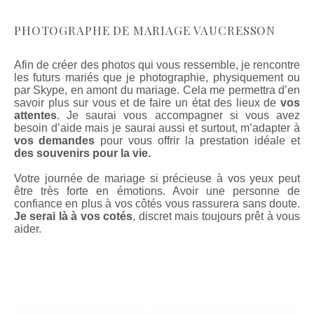
PHOTOGRAPHE DE MARIAGE VAUCRESSON
Afin de créer des photos qui vous ressemble, je rencontre
les futurs mariés que je photographie, physiquement ou
par Skype, en amont du mariage. Cela me permettra d’en
savoir plus sur vous et de faire un état des lieux de
vos
attentes
. Je saurai vous accompagner si vous avez
besoin d’aide mais je saurai aussi et surtout, m’adapter à
vos demandes
pour vous offrir la prestation idéale et
des souvenirs pour la vie.
Votre journée de mariage si précieuse à vos yeux peut
être très forte en émotions. Avoir une personne de
confiance en plus à vos côtés vous rassurera sans doute.
Je serai là à vos cotés
, discret mais toujours prêt à vous
aider.