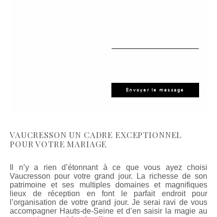
VAUCRESSON UN CADRE EXCEPTIONNEL
POUR VOTRE MARIAGE
Il n’y a rien d’étonnant à ce que vous ayez choisi
Vaucresson pour votre grand jour. La richesse de son
patrimoine et ses multiples domaines et magnifiques
lieux de réception en font le parfait endroit pour
l’organisation de votre grand jour. Je serai ravi de vous
accompagner Hauts-de-Seine et d’en saisir la magie au