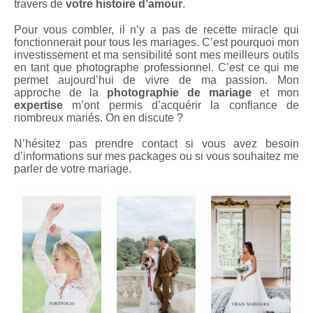
travers de
votre histoire d’amour
.
Pour vous combler, il n’y a pas de recette miracle qui
fonctionnerait pour tous les mariages. C’est pourquoi mon
investissement et ma sensibilité sont mes meilleurs outils
en tant que photographe professionnel. C’est ce qui me
permet aujourd’hui de vivre de ma passion. Mon
approche de la
photographie de mariage
et mon
expertise
m’ont permis d’acquérir la confiance de
nombreux mariés. On en discute ?
N’hésitez pas prendre contact si vous avez besoin
d’informations sur mes packages ou si vous souhaitez me
parler de votre mariage.