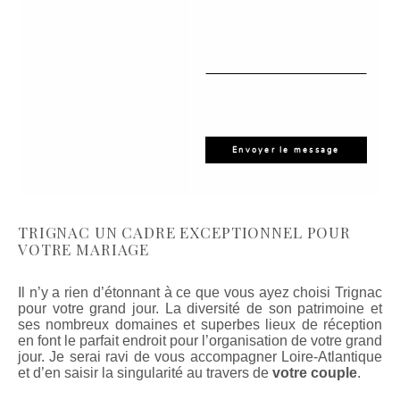
TRIGNAC UN CADRE EXCEPTIONNEL POUR
VOTRE MARIAGE
Il n’y a rien d’étonnant à ce que vous ayez choisi Trignac
pour votre grand jour. La diversité de son patrimoine et
ses nombreux domaines et superbes lieux de réception
en font le parfait endroit pour l’organisation de votre grand
jour. Je serai ravi de vous accompagner Loire-Atlantique
et d’en saisir la singularité au travers de
votre couple
.