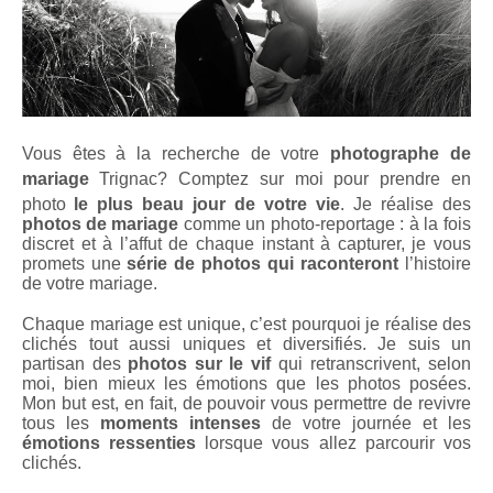
Vous êtes à la recherche de votre
photographe de
mariage
Trignac
? Comptez sur moi pour prendre en
photo
le plus beau jour de votre vie
. Je réalise des
photos de mariage
comme un photo-reportage : à la fois
discret et à l’affut de chaque instant à capturer, je vous
promets une
série de photos qui raconteront
l’histoire
de votre mariage.
Chaque mariage est unique, c’est pourquoi je réalise des
clichés tout aussi uniques et diversifiés. Je suis un
partisan des
photos sur le vif
qui retranscrivent, selon
moi, bien mieux les émotions que les photos posées.
Mon but est, en fait, de pouvoir vous permettre de revivre
tous les
moments intenses
de votre journée et les
émotions ressenties
lorsque vous allez parcourir vos
clichés.