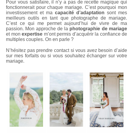
Pour vous satisfaire, il n’y a pas de recette magique qui
fonctionnerait pour chaque mariage. C’est pourquoi mon
investissement et ma
capacité d’adaptation
sont mes
meilleurs outils en tant que photographe de mariage.
C’est ce qui me permet aujourd’hui de vivre de ma
passion. Mon approche de la
photographie de mariage
et mon
expertise
m’ont permis d’acquérir la confiance de
multiples couples. On en parle ?
N’hésitez pas prendre contact si vous avez besoin d’aide
sur mes forfaits ou si vous souhaitez échanger sur votre
mariage.