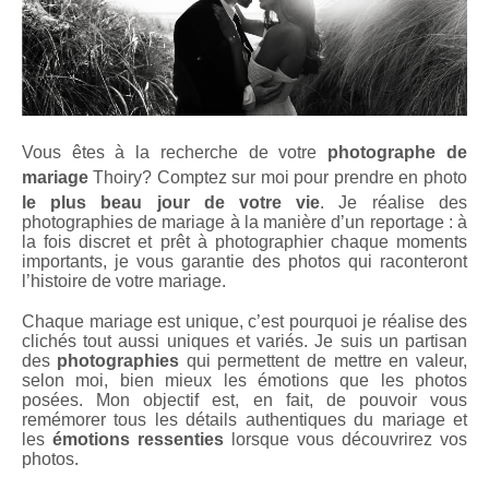
Vous êtes à la recherche de votre
photographe de
mariage
Thoiry
? Comptez sur moi pour prendre en photo
le plus beau jour de votre vie
. Je réalise des
photographies de mariage à la manière d’un reportage : à
la fois discret et prêt à photographier chaque moments
importants, je vous garantie des photos qui raconteront
l’histoire de votre mariage.
Chaque mariage est unique, c’est pourquoi je réalise des
clichés tout aussi uniques et variés. Je suis un partisan
des
photographies
qui permettent de mettre en valeur,
selon moi, bien mieux les émotions que les photos
posées. Mon objectif est, en fait, de pouvoir vous
remémorer tous les détails authentiques du mariage et
les
émotions ressenties
lorsque vous découvrirez vos
photos.