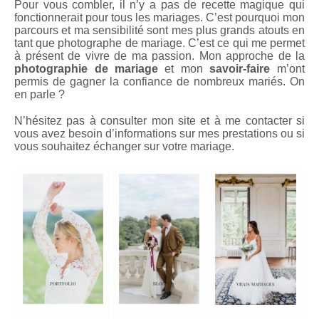
Pour vous combler, il n’y a pas de recette magique qui
fonctionnerait pour tous les mariages. C’est pourquoi mon
parcours et ma sensibilité sont mes plus grands atouts en
tant que photographe de mariage. C’est ce qui me permet
à présent de vivre de ma passion. Mon approche de la
photographie de mariage
et mon
savoir-faire
m’ont
permis de gagner la confiance de nombreux mariés. On
en parle ?
N’hésitez pas à consulter mon site et à me contacter si
vous avez besoin d’informations sur mes prestations ou si
vous souhaitez échanger sur votre mariage.