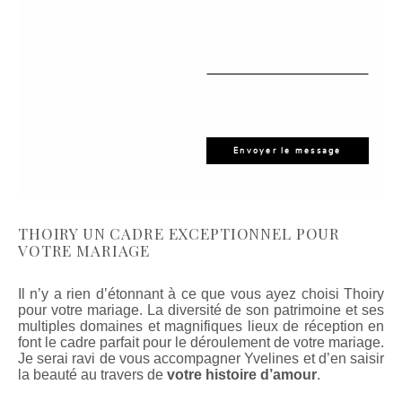
THOIRY UN CADRE EXCEPTIONNEL POUR
VOTRE MARIAGE
Il n’y a rien d’étonnant à ce que vous ayez choisi Thoiry
pour votre mariage. La diversité de son patrimoine et ses
multiples domaines et magnifiques lieux de réception en
font le cadre parfait pour le déroulement de votre mariage.
Je serai ravi de vous accompagner Yvelines et d’en saisir
la beauté au travers de
votre histoire d’amour
.