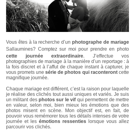
Vous êtes à la recherche d’un
photographe de mariage
Sallaumines
? Comptez sur moi pour prendre en photo
cette journée extraordinaire
. J’effectue vos
photographies de mariage à la manière d’un reportage : à
la fois discret et à l’affut de chaque instant à capturer, je
vous promets une
série de photos qui raconteront
cette
magnifique journée.
Chaque mariage est différent, c’est la raison pour laquelle
je réalise des clichés tout aussi uniques et variés. Je suis
un militant des
photos sur le vif
qui permettent de mettre
en valeur, selon moi, bien mieux les émotions que des
photos misent en scène. Mon objectif est, en fait, de
pouvoir vous remémorer tous les détails intenses de votre
journée et les
émotions ressenties
lorsque vous allez
parcourir vos clichés.