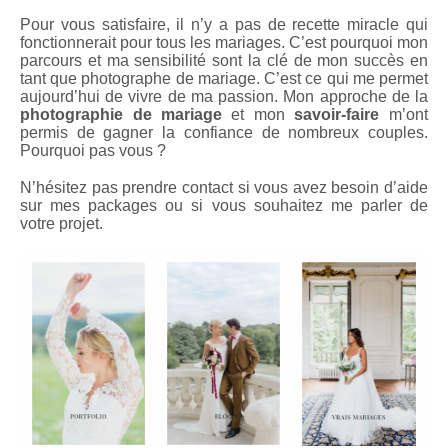
Pour vous satisfaire, il n’y a pas de recette miracle qui
fonctionnerait pour tous les mariages. C’est pourquoi mon
parcours et ma sensibilité sont la clé de mon succès en
tant que photographe de mariage. C’est ce qui me permet
aujourd’hui de vivre de ma passion. Mon approche de la
photographie de mariage
et mon
savoir-faire
m’ont
permis de gagner la confiance de nombreux couples.
Pourquoi pas vous ?
N’hésitez pas prendre contact si vous avez besoin d’aide
sur mes packages ou si vous souhaitez me parler de
votre projet.