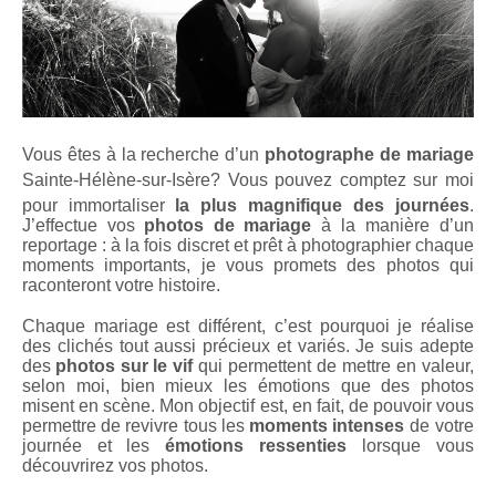
Vous êtes à la recherche d’un
photographe de mariage
Sainte-Hélène-sur-Isère
? Vous pouvez comptez sur moi
pour immortaliser
la plus magnifique des journées
.
J’effectue vos
photos de mariage
à la manière d’un
reportage : à la fois discret et prêt à photographier chaque
moments importants, je vous promets des photos qui
raconteront votre histoire.
Chaque mariage est différent, c’est pourquoi je réalise
des clichés tout aussi précieux et variés. Je suis adepte
des
photos sur le vif
qui permettent de mettre en valeur,
selon moi, bien mieux les émotions que des photos
misent en scène. Mon objectif est, en fait, de pouvoir vous
permettre de revivre tous les
moments intenses
de votre
journée et les
émotions ressenties
lorsque vous
découvrirez vos photos.