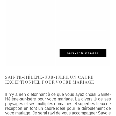
SAINTE-HÉLÈNE-SUR-ISÈRE UN CADRE
EXCEPTIONNEL POUR VOTRE MARIAGE
Il n’y a rien d’étonnant à ce que vous ayez choisi Sainte-
Hélène-sur-Isère pour votre mariage. La diversité de ses
paysages et ses multiples domaines et superbes lieux de
réception en font un cadre idéal pour le déroulement de
votre mariage. Je serai ravi de vous accompagner Savoie