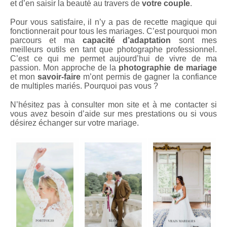
et d’en saisir la beauté au travers de
votre couple
.
Pour vous satisfaire, il n’y a pas de recette magique qui
fonctionnerait pour tous les mariages. C’est pourquoi mon
parcours et ma
capacité d’adaptation
sont mes
meilleurs outils en tant que photographe professionnel.
C’est ce qui me permet aujourd’hui de vivre de ma
passion. Mon approche de la
photographie de mariage
et mon
savoir-faire
m’ont permis de gagner la confiance
de multiples mariés. Pourquoi pas vous ?
N’hésitez pas à consulter mon site et à me contacter si
vous avez besoin d’aide sur mes prestations ou si vous
désirez échanger sur votre mariage.