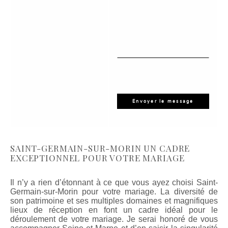
SAINT-GERMAIN-SUR-MORIN UN CADRE
EXCEPTIONNEL POUR VOTRE MARIAGE
Il n’y a rien d’étonnant à ce que vous ayez choisi Saint-
Germain-sur-Morin pour votre mariage. La diversité de
son patrimoine et ses multiples domaines et magnifiques
lieux de réception en font un cadre idéal pour le
déroulement de votre mariage. Je serai honoré de vous