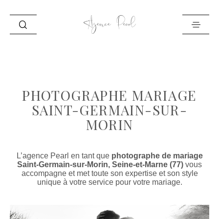
ACCUEIL
INFO
PHOTOGRAPHE MARIAGE
PORTFOLIO
SAINT-GERMAIN-SUR-
BLOG
MORIN
CONTACT
L’agence Pearl en tant que
photographe de mariage
Saint-Germain-sur-Morin, Seine-et-Marne (77)
vous
accompagne et met toute son expertise et son style
unique à votre service pour votre mariage.