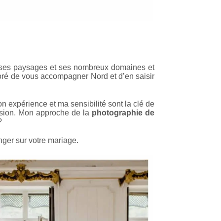
de ses paysages et ses nombreux domaines et
onoré de vous accompagner Nord et d’en saisir
n expérience et ma sensibilité sont la clé de
ssion. Mon approche de la
photographie de
?
nger sur votre mariage.