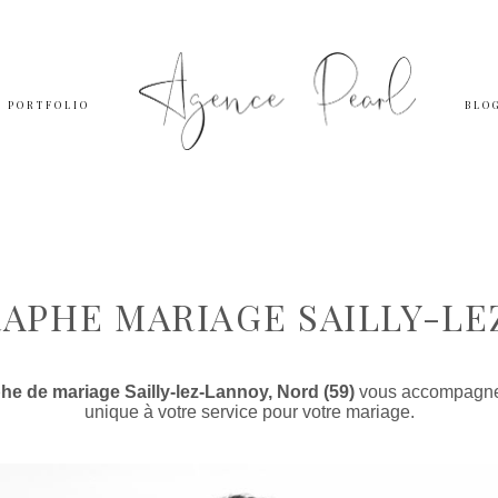
PORTFOLIO
BLO
APHE MARIAGE SAILLY-LE
e de mariage Sailly-lez-Lannoy, Nord (59)
vous accompagne e
unique à votre service pour votre mariage.