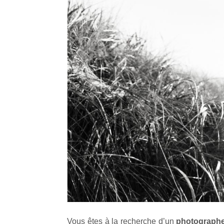
Vous êtes à la recherche d’un
photograph