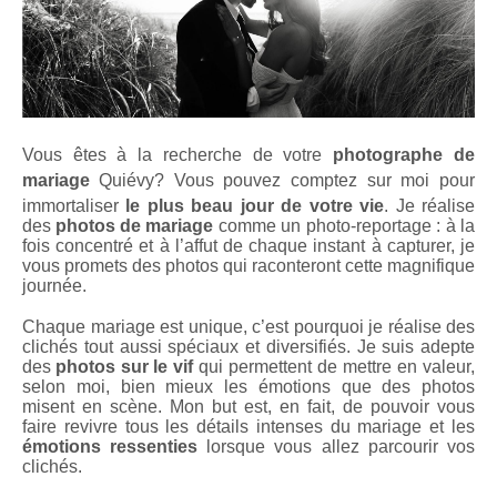
Vous êtes à la recherche de votre
photographe de
mariage
Quiévy
? Vous pouvez comptez sur moi pour
immortaliser
le plus beau jour de votre vie
. Je réalise
des
photos de mariage
comme un photo-reportage : à la
fois concentré et à l’affut de chaque instant à capturer, je
vous promets des photos qui raconteront cette magnifique
journée.
Chaque mariage est unique, c’est pourquoi je réalise des
clichés tout aussi spéciaux et diversifiés. Je suis adepte
des
photos sur le vif
qui permettent de mettre en valeur,
selon moi, bien mieux les émotions que des photos
misent en scène. Mon but est, en fait, de pouvoir vous
faire revivre tous les détails intenses du mariage et les
émotions ressenties
lorsque vous allez parcourir vos
clichés.