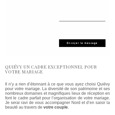
QUIÉVY UN CADRE EXCEPTIONNEL POUR
VOTRE MARIAGE
Il n’y a rien d’étonnant à ce que vous ayez choisi Quiévy
pour votre mariage. La diversité de son patrimoine et ses
nombreux domaines et magnifiques lieux de réception en
font le cadre parfait pour l’organisation de votre mariage.
Je serai ravi de vous accompagner Nord et d’en saisir la
beauté au travers de
votre couple
.