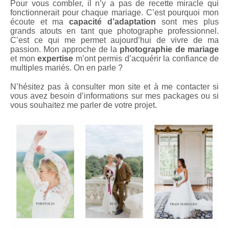
Pour vous combler, il n’y a pas de recette miracle qui
fonctionnerait pour chaque mariage. C’est pourquoi mon
écoute et ma
capacité d’adaptation
sont mes plus
grands atouts en tant que photographe professionnel.
C’est ce qui me permet aujourd’hui de vivre de ma
passion. Mon approche de la
photographie de mariage
et mon
expertise
m’ont permis d’acquérir la confiance de
multiples mariés. On en parle ?
N’hésitez pas à consulter mon site et à me contacter si
vous avez besoin d’informations sur mes packages ou si
vous souhaitez me parler de votre projet.