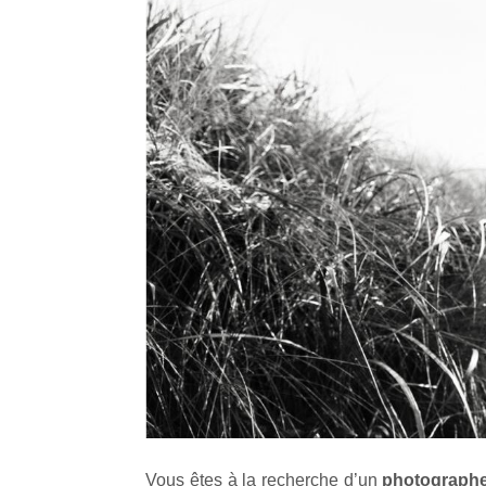
Vous êtes à la recherche d’un
photograph