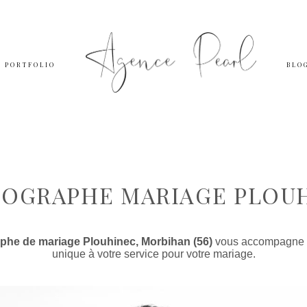
PORTFOLIO
BLO
OGRAPHE MARIAGE PLOU
phe de mariage Plouhinec, Morbihan (56)
vous accompagne et
unique à votre service pour votre mariage.