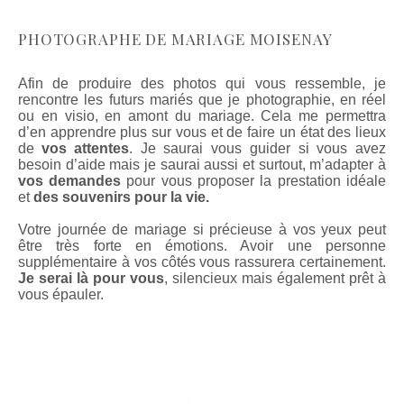
PHOTOGRAPHE DE MARIAGE MOISENAY
Afin de produire des photos qui vous ressemble, je
rencontre les futurs mariés que je photographie, en réel
ou en visio, en amont du mariage. Cela me permettra
d’en apprendre plus sur vous et de faire un état des lieux
de
vos attentes
. Je saurai vous guider si vous avez
besoin d’aide mais je saurai aussi et surtout, m’adapter à
vos demandes
pour vous proposer la prestation idéale
et
des souvenirs pour la vie.
Votre journée de mariage si précieuse à vos yeux peut
être très forte en émotions. Avoir une personne
supplémentaire à vos côtés vous rassurera certainement.
Je serai là pour vous
, silencieux mais également prêt à
vous épauler.