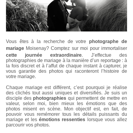
Vous êtes à la recherche de votre
photographe de
mariage
Moisenay
? Comptez sur moi pour immortaliser
cette journée extraordinaire
. J’effectue des
photographies de mariage à la manière d’un reportage : à
la fois discret et à l’affut de chaque instant à capturer, je
vous garantie des photos qui raconteront l’histoire de
votre mariage.
Chaque mariage est différent, c’est pourquoi je réalise
des clichés tout aussi uniques et diversifiés. Je suis un
disciple des
photographies
qui permettent de mettre en
valeur, selon moi, bien mieux les émotions que des
photos misent en scène. Mon objectif est, en fait, de
pouvoir vous remémorer tous les détails puissants du
mariage et les
émotions ressenties
lorsque vous allez
parcourir vos photos.