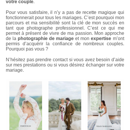
votre couple
.
Pour vous satisfaire, il n’y a pas de recette magique qui
fonctionnerait pour tous les mariages. C’est pourquoi mon
parcours et ma sensibilité sont la clé de mon succès en
tant que photographe professionnel. C’est ce qui me
permet à présent de vivre de ma passion. Mon approche
de la
photographie de mariage
et mon
expertise
m’ont
permis d’acquérir la confiance de nombreux couples.
Pourquoi pas vous ?
N’hésitez pas prendre contact si vous avez besoin d’aide
sur mes prestations ou si vous désirez échanger sur votre
mariage.