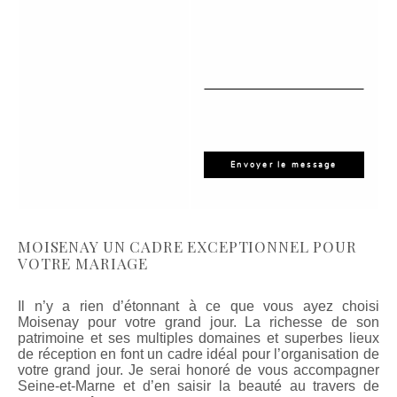
MOISENAY UN CADRE EXCEPTIONNEL POUR
VOTRE MARIAGE
Il n’y a rien d’étonnant à ce que vous ayez choisi
Moisenay pour votre grand jour. La richesse de son
patrimoine et ses multiples domaines et superbes lieux
de réception en font un cadre idéal pour l’organisation de
votre grand jour. Je serai honoré de vous accompagner
Seine-et-Marne et d’en saisir la beauté au travers de