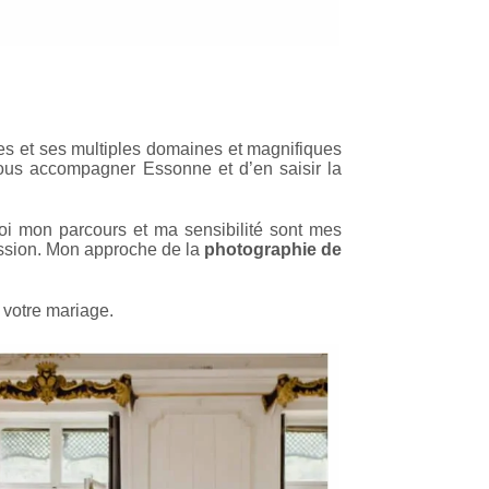
ges et ses multiples domaines et magnifiques
 vous accompagner Essonne et d’en saisir la
uoi mon parcours et ma sensibilité sont mes
assion. Mon approche de la
photographie de
 votre mariage.