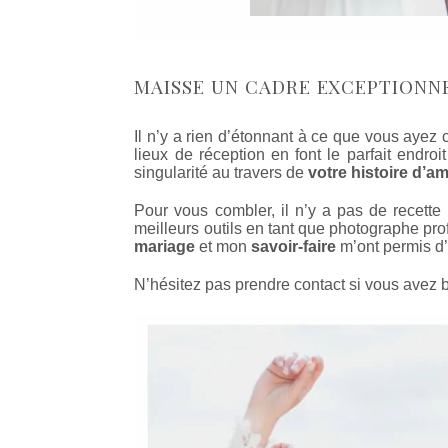
MAISSE UN CADRE EXCEPTIONN
Il n’y a rien d’étonnant à ce que vous ayez
lieux de réception en font le parfait endr
singularité au travers de
votre histoire d’a
Pour vous combler, il n’y a pas de recette
meilleurs outils en tant que photographe pr
mariage
et mon
savoir-faire
m’ont permis d’
N’hésitez pas prendre contact si vous avez 