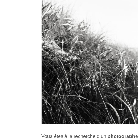
Vous êtes à la recherche d’un
photographe