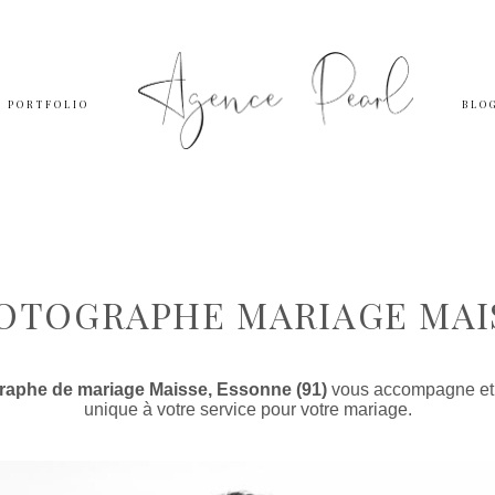
PORTFOLIO
BLO
OTOGRAPHE MARIAGE MAI
raphe de mariage Maisse, Essonne (91)
vous accompagne et m
unique à votre service pour votre mariage.