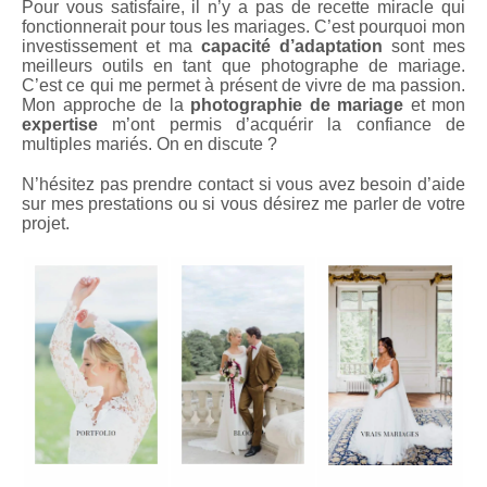
Pour vous satisfaire, il n’y a pas de recette miracle qui
fonctionnerait pour tous les mariages. C’est pourquoi mon
investissement et ma
capacité d’adaptation
sont mes
meilleurs outils en tant que photographe de mariage.
C’est ce qui me permet à présent de vivre de ma passion.
Mon approche de la
photographie de mariage
et mon
expertise
m’ont permis d’acquérir la confiance de
multiples mariés. On en discute ?
N’hésitez pas prendre contact si vous avez besoin d’aide
sur mes prestations ou si vous désirez me parler de votre
projet.