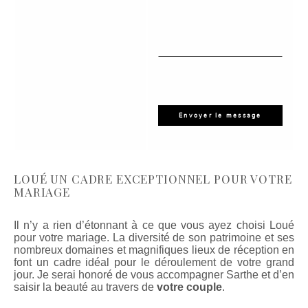
LOUÉ UN CADRE EXCEPTIONNEL POUR VOTRE
MARIAGE
Il n’y a rien d’étonnant à ce que vous ayez choisi Loué
pour votre mariage. La diversité de son patrimoine et ses
nombreux domaines et magnifiques lieux de réception en
font un cadre idéal pour le déroulement de votre grand
jour. Je serai honoré de vous accompagner Sarthe et d’en
saisir la beauté au travers de
votre couple
.