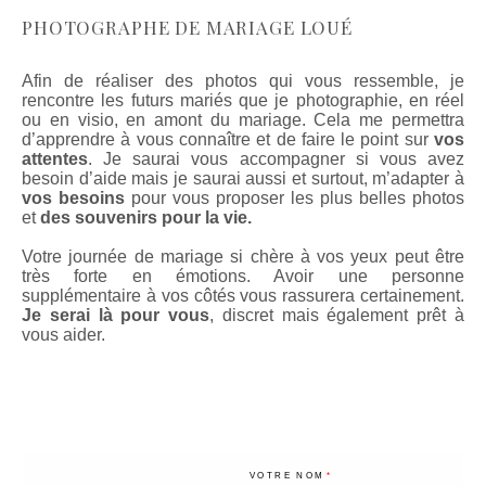
PHOTOGRAPHE DE MARIAGE LOUÉ
Afin de réaliser des photos qui vous ressemble, je
rencontre les futurs mariés que je photographie, en réel
ou en visio, en amont du mariage. Cela me permettra
d’apprendre à vous connaître et de faire le point sur
vos
attentes
. Je saurai vous accompagner si vous avez
besoin d’aide mais je saurai aussi et surtout, m’adapter à
vos besoins
pour vous proposer les plus belles photos
et
des souvenirs pour la vie.
Votre journée de mariage si chère à vos yeux peut être
très forte en émotions. Avoir une personne
supplémentaire à vos côtés vous rassurera certainement.
Je serai là pour vous
, discret mais également prêt à
vous aider.
VOTRE NOM