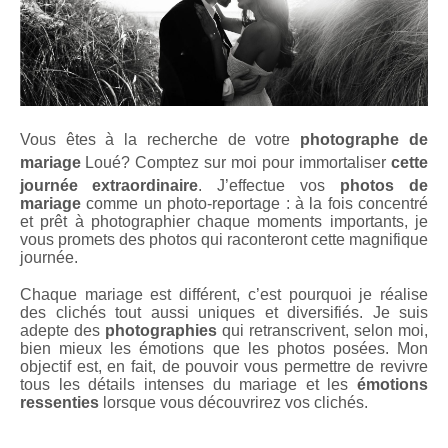
Vous êtes à la recherche de votre
photographe de
mariage
Loué
? Comptez sur moi pour immortaliser
cette
journée extraordinaire
. J’effectue vos
photos de
mariage
comme un photo-reportage : à la fois concentré
et prêt à photographier chaque moments importants, je
vous promets des photos qui raconteront cette magnifique
journée.
Chaque mariage est différent, c’est pourquoi je réalise
des clichés tout aussi uniques et diversifiés. Je suis
adepte des
photographies
qui retranscrivent, selon moi,
bien mieux les émotions que les photos posées. Mon
objectif est, en fait, de pouvoir vous permettre de revivre
tous les détails intenses du mariage et les
émotions
ressenties
lorsque vous découvrirez vos clichés.