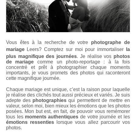
Vous êtes à la recherche de votre
photographe de
mariage
Leers
? Comptez sur moi pour immortaliser
la
plus magnifique des journées
. Je réalise vos
photos
de mariage
comme un photo-reportage : à la fois
concentré et prêt à photographier chaque moments
importants, je vous promets des photos qui raconteront
cette magnifique journée.
Chaque mariage est unique, c’est la raison pour laquelle
je réalise des clichés tout aussi précieux et variés. Je suis
adepte des
photographies
qui permettent de mettre en
valeur, selon moi, bien mieux les émotions que les photos
posées. Mon but est, en fait, de pouvoir vous remémorer
tous les
moments authentiques
de votre journée et les
émotions ressenties
lorsque vous allez parcourir vos
photos.