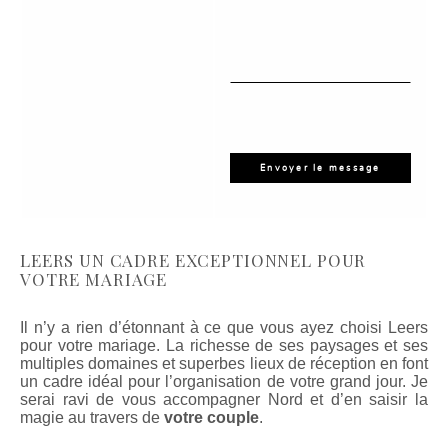
LEERS UN CADRE EXCEPTIONNEL POUR
VOTRE MARIAGE
Il n’y a rien d’étonnant à ce que vous ayez choisi Leers
pour votre mariage. La richesse de ses paysages et ses
multiples domaines et superbes lieux de réception en font
un cadre idéal pour l’organisation de votre grand jour. Je
serai ravi de vous accompagner Nord et d’en saisir la
magie au travers de
votre couple
.