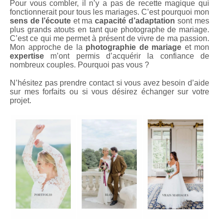
Pour vous combler, il n’y a pas de recette magique qui
fonctionnerait pour tous les mariages. C’est pourquoi mon
sens de l’écoute
et ma
capacité d’adaptation
sont mes
plus grands atouts en tant que photographe de mariage.
C’est ce qui me permet à présent de vivre de ma passion.
Mon approche de la
photographie de mariage
et mon
expertise
m’ont permis d’acquérir la confiance de
nombreux couples. Pourquoi pas vous ?
N’hésitez pas prendre contact si vous avez besoin d’aide
sur mes forfaits ou si vous désirez échanger sur votre
projet.