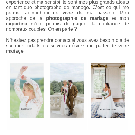
expérience et ma sensibilité sont mes plus grands atouts
en tant que photographe de mariage. C’est ce qui me
permet aujourd’hui de vivre de ma passion. Mon
approche de la
photographie de mariage
et mon
expertise
m’ont permis de gagner la confiance de
nombreux couples. On en parle ?
N’hésitez pas prendre contact si vous avez besoin d’aide
sur mes forfaits ou si vous désirez me parler de votre
mariage.