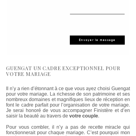
GUENGAT UN CADRE EXCEPTIONNEL POUR
VOTRE MARIAGE
Il n’y a rien d’étonnant à ce que vous ayez choisi Guengat
pour votre mariage. La richesse de son patrimoine et ses
nombreux domaines et magnifiques lieux de réception en
font le cadre parfait pour l’organisation de votre mariage.
Je serai honoré de vous accompagner Finistère et d’en
saisir la beauté au travers de
votre couple
.
Pour vous combler, il n’y a pas de recette miracle qui
fonctionnerait pour chaque mariage. C’est pourquoi mon