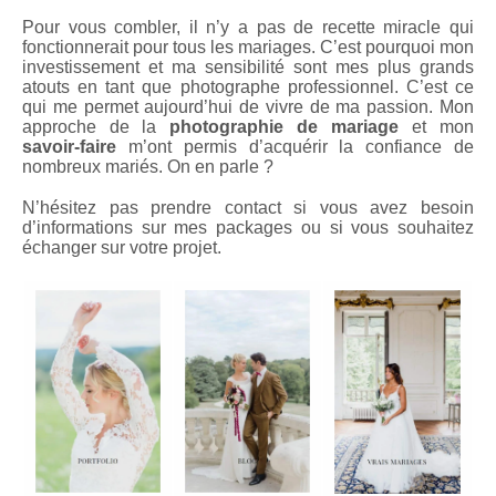
Pour vous combler, il n’y a pas de recette miracle qui
fonctionnerait pour tous les mariages. C’est pourquoi mon
investissement et ma sensibilité sont mes plus grands
atouts en tant que photographe professionnel. C’est ce
qui me permet aujourd’hui de vivre de ma passion. Mon
approche de la
photographie de mariage
et mon
savoir-faire
m’ont permis d’acquérir la confiance de
nombreux mariés. On en parle ?
N’hésitez pas prendre contact si vous avez besoin
d’informations sur mes packages ou si vous souhaitez
échanger sur votre projet.