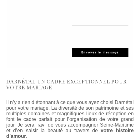
DARNÉTAL UN CADRE EXCEPTIONNEL POUR
VOTRE MARIAGE
Il n’y a rien d’étonnant à ce que vous ayez choisi Darnétal
pour votre mariage. La diversité de son patrimoine et ses
multiples domaines et magnifiques lieux de réception en
font le cadre parfait pour l’organisation de votre grand
jour. Je serai ravi de vous accompagner Seine-Maritime
et d’en saisir la beauté au travers de
votre histoire
d’amour
.