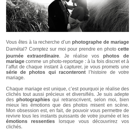
Vous êtes à la recherche d’un
photographe de mariage
Darnétal
? Comptez sur moi pour prendre en photo
cette
journée extraordinaire
. Je réalise vos
photos de
mariage
comme un photo-reportage : à la fois discret et à
l’affut de chaque instant à capturer, je vous promets une
série de photos qui raconteront
l’histoire de votre
mariage.
Chaque mariage est unique, c’est pourquoi je réalise des
clichés tout aussi précieux et diversifiés. Je suis adepte
des
photographies
qui retranscrivent, selon moi, bien
mieux les émotions que des photos misent en scène.
Mon obsession est, en fait, de pouvoir vous permettre de
revivre tous les instants puissants de votre journée et les
émotions ressenties
lorsque vous découvrirez vos
clichés.