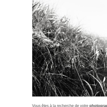
Vous êtes à la recherche de votre
photogra