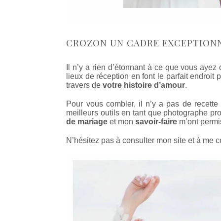
CROZON UN CADRE EXCEPTION
Il n’y a rien d’étonnant à ce que vous ayez
lieux de réception en font le parfait endroit
travers de
votre histoire d’amour
.
Pour vous combler, il n’y a pas de recette
meilleurs outils en tant que photographe p
de mariage
et mon
savoir-faire
m’ont permis
N’hésitez pas à consulter mon site et à me 