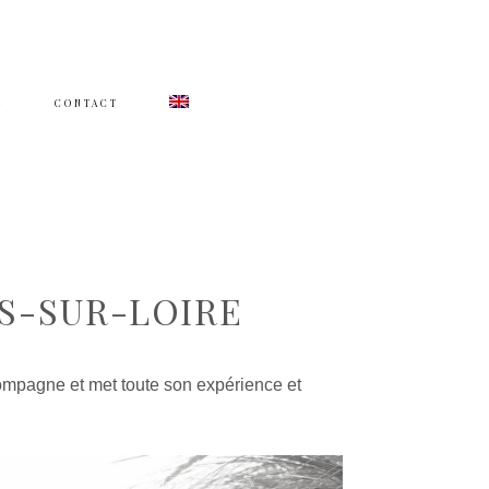
G
CONTACT
S-SUR-LOIRE
mpagne et met toute son expérience et