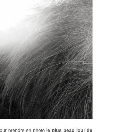
our prendre en photo
le plus beau jour de