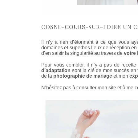
COSNE-COURS-SUR-LOIRE UN C
Il n’y a rien d’étonnant à ce que vous ay
domaines et superbes lieux de réception en 
d’en saisir la singularité au travers de
votre 
Pour vous combler, il n’y a pas de recette
d’adaptation
sont la clé de mon succès en 
de la
photographie de mariage
et mon
exp
N’hésitez pas à consulter mon site et à me c