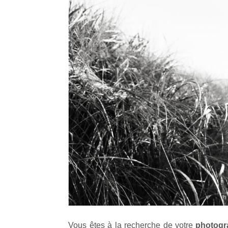
Vous êtes à la recherche de votre
photogr