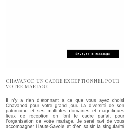
CHAVANOD UN CADRE EXCEPTIONNEL POUR
VOTRE MARIAGE
Il n’y a rien d’étonnant à ce que vous ayez choisi
Chavanod pour votre grand jour. La diversité de son
patrimoine et ses multiples domaines et magnifiques
lieux de réception en font le cadre parfait pour
l’organisation de votre mariage. Je serai ravi de vous
accompagner Haute-Savoie et d’en saisir la singularité