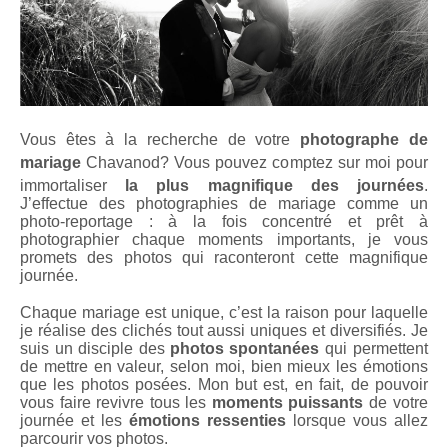
Vous êtes à la recherche de votre
photographe de
mariage
Chavanod
? Vous pouvez comptez sur moi pour
immortaliser
la plus magnifique des journées
.
J’effectue des photographies de mariage comme un
photo-reportage : à la fois concentré et prêt à
photographier chaque moments importants, je vous
promets des photos qui raconteront cette magnifique
journée.
Chaque mariage est unique, c’est la raison pour laquelle
je réalise des clichés tout aussi uniques et diversifiés. Je
suis un disciple des
photos spontanées
qui permettent
de mettre en valeur, selon moi, bien mieux les émotions
que les photos posées. Mon but est, en fait, de pouvoir
vous faire revivre tous les
moments puissants
de votre
journée et les
émotions ressenties
lorsque vous allez
parcourir vos photos.