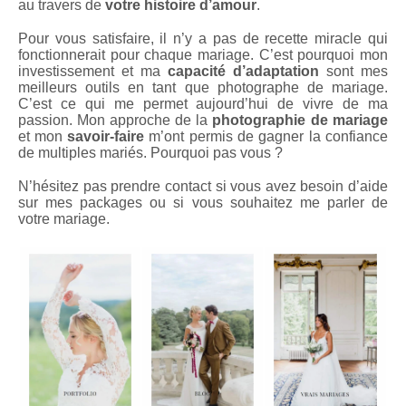
au travers de
votre histoire d’amour
.
Pour vous satisfaire, il n’y a pas de recette miracle qui
fonctionnerait pour chaque mariage. C’est pourquoi mon
investissement et ma
capacité d’adaptation
sont mes
meilleurs outils en tant que photographe de mariage.
C’est ce qui me permet aujourd’hui de vivre de ma
passion. Mon approche de la
photographie de mariage
et mon
savoir-faire
m’ont permis de gagner la confiance
de multiples mariés. Pourquoi pas vous ?
N’hésitez pas prendre contact si vous avez besoin d’aide
sur mes packages ou si vous souhaitez me parler de
votre mariage.