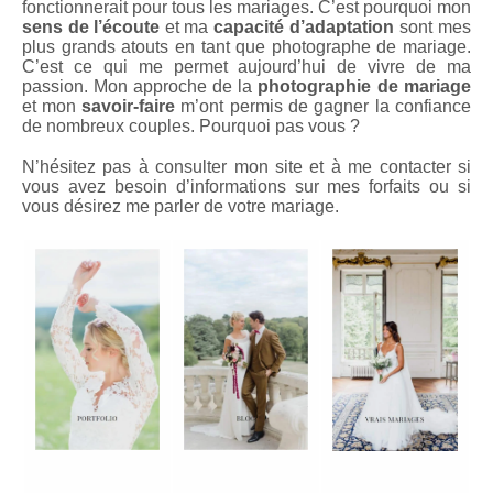
fonctionnerait pour tous les mariages. C’est pourquoi mon
sens de l’écoute
et ma
capacité d’adaptation
sont mes
plus grands atouts en tant que photographe de mariage.
C’est ce qui me permet aujourd’hui de vivre de ma
passion. Mon approche de la
photographie de mariage
et mon
savoir-faire
m’ont permis de gagner la confiance
de nombreux couples. Pourquoi pas vous ?
N’hésitez pas à consulter mon site et à me contacter si
vous avez besoin d’informations sur mes forfaits ou si
vous désirez me parler de votre mariage.