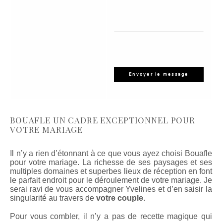
BOUAFLE UN CADRE EXCEPTIONNEL POUR
VOTRE MARIAGE
Il n’y a rien d’étonnant à ce que vous ayez choisi Bouafle
pour votre mariage. La richesse de ses paysages et ses
multiples domaines et superbes lieux de réception en font
le parfait endroit pour le déroulement de votre mariage. Je
serai ravi de vous accompagner Yvelines et d’en saisir la
singularité au travers de
votre couple
.
Pour vous combler, il n’y a pas de recette magique qui