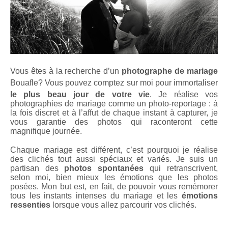
Vous êtes à la recherche d’un
photographe de mariage
Bouafle
? Vous pouvez comptez sur moi pour immortaliser
le plus beau jour de votre vie
. Je réalise vos
photographies de mariage comme un photo-reportage : à
la fois discret et à l’affut de chaque instant à capturer, je
vous garantie des photos qui raconteront cette
magnifique journée.
Chaque mariage est différent, c’est pourquoi je réalise
des clichés tout aussi spéciaux et variés. Je suis un
partisan des
photos spontanées
qui retranscrivent,
selon moi, bien mieux les émotions que les photos
posées. Mon but est, en fait, de pouvoir vous remémorer
tous les instants intenses du mariage et les
émotions
ressenties
lorsque vous allez parcourir vos clichés.