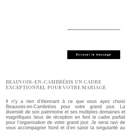
BEAUVOIS-EN-CAMBRÉSIS UN CADRE
EXCEPTIONNEL POUR VOTRE MARIAGE
Il n’y a rien d’étonnant à ce que vous ayez choisi
Beauvois-en-Cambrésis pour votre grand jour. La
diversité de son patrimoine et ses multiples domaines et
magnifiques lieux de réception en font le cadre parfait
pour l’organisation de votre grand jour. Je serai ravi de
vous accompagner Nord et d’en saisir la singularité au