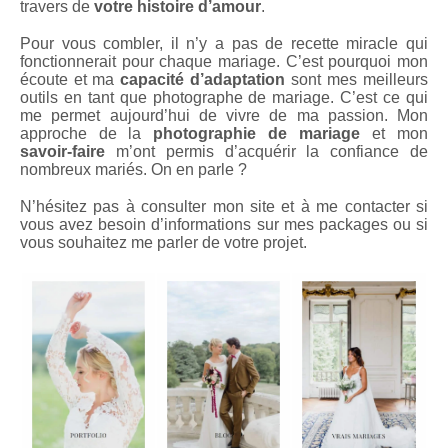
travers de
votre histoire d’amour
.
Pour vous combler, il n’y a pas de recette miracle qui
fonctionnerait pour chaque mariage. C’est pourquoi mon
écoute et ma
capacité d’adaptation
sont mes meilleurs
outils en tant que photographe de mariage. C’est ce qui
me permet aujourd’hui de vivre de ma passion. Mon
approche de la
photographie de mariage
et mon
savoir-faire
m’ont permis d’acquérir la confiance de
nombreux mariés. On en parle ?
N’hésitez pas à consulter mon site et à me contacter si
vous avez besoin d’informations sur mes packages ou si
vous souhaitez me parler de votre projet.