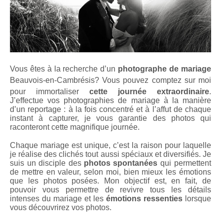
Vous êtes à la recherche d’un
photographe de mariage
Beauvois-en-Cambrésis
? Vous pouvez comptez sur moi
pour immortaliser
cette journée extraordinaire
.
J’effectue vos photographies de mariage à la manière
d’un reportage : à la fois concentré et à l’affut de chaque
instant à capturer, je vous garantie des photos qui
raconteront cette magnifique journée.
Chaque mariage est unique, c’est la raison pour laquelle
je réalise des clichés tout aussi spéciaux et diversifiés. Je
suis un disciple des
photos spontanées
qui permettent
de mettre en valeur, selon moi, bien mieux les émotions
que les photos posées. Mon objectif est, en fait, de
pouvoir vous permettre de revivre tous les détails
intenses du mariage et les
émotions ressenties
lorsque
vous découvrirez vos photos.