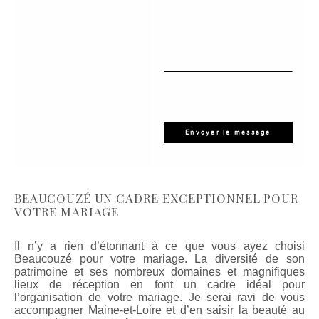
BEAUCOUZÉ UN CADRE EXCEPTIONNEL POUR
VOTRE MARIAGE
Il n’y a rien d’étonnant à ce que vous ayez choisi
Beaucouzé pour votre mariage. La diversité de son
patrimoine et ses nombreux domaines et magnifiques
lieux de réception en font un cadre idéal pour
l’organisation de votre mariage. Je serai ravi de vous
accompagner Maine-et-Loire et d’en saisir la beauté au