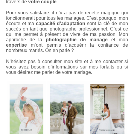
travers de
votre couple
.
Pour vous satisfaire, il n’y a pas de recette magique qui
fonctionnerait pour tous les mariages. C’est pourquoi mon
écoute et ma
capacité d’adaptation
sont la clé de mon
succès en tant que photographe professionnel. C’est ce
qui me permet à présent de vivre de ma passion. Mon
approche de la
photographie de mariage
et mon
expertise
m’ont permis d’acquérir la confiance de
nombreux mariés. On en parle ?
N’hésitez pas à consulter mon site et à me contacter si
vous avez besoin d’informations sur mes forfaits ou si
vous désirez me parler de votre mariage.