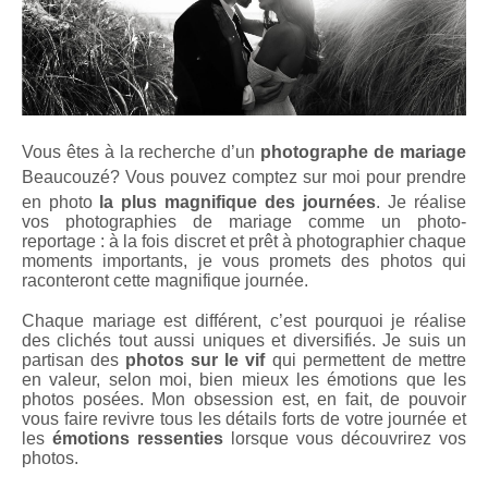
Vous êtes à la recherche d’un
photographe de mariage
Beaucouzé
? Vous pouvez comptez sur moi pour prendre
en photo
la plus magnifique des journées
. Je réalise
vos photographies de mariage comme un photo-
reportage : à la fois discret et prêt à photographier chaque
moments importants, je vous promets des photos qui
raconteront cette magnifique journée.
Chaque mariage est différent, c’est pourquoi je réalise
des clichés tout aussi uniques et diversifiés. Je suis un
partisan des
photos sur le vif
qui permettent de mettre
en valeur, selon moi, bien mieux les émotions que les
photos posées. Mon obsession est, en fait, de pouvoir
vous faire revivre tous les détails forts de votre journée et
les
émotions ressenties
lorsque vous découvrirez vos
photos.